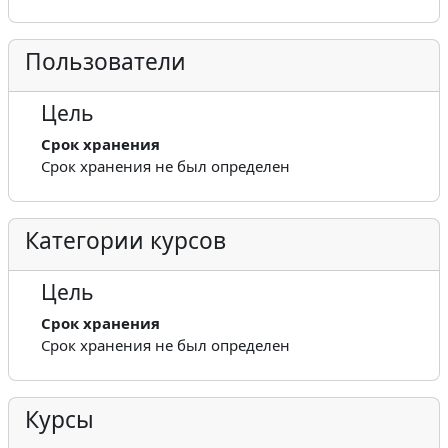
Пользователи
Цель
Срок хранения
Срок хранения не был определен
Категории курсов
Цель
Срок хранения
Срок хранения не был определен
Курсы