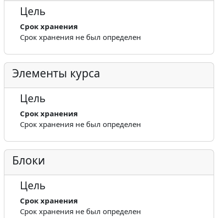
Цель
Срок хранения
Срок хранения не был определен
Элементы курса
Цель
Срок хранения
Срок хранения не был определен
Блоки
Цель
Срок хранения
Срок хранения не был определен