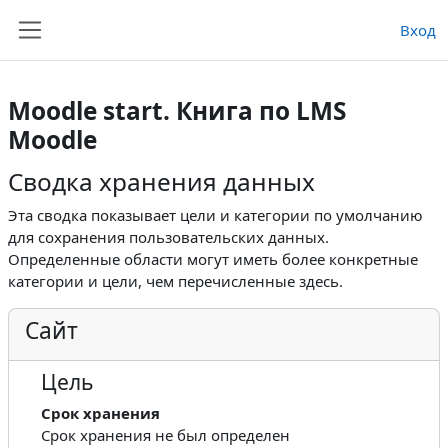
Перейти к основному содержанию
Вход
Боковая панель
Moodle start. Книга по LMS
Moodle
Сводка хранения данных
Эта сводка показывает цели и категории по умолчанию
для сохранения пользовательских данных.
Определенные области могут иметь более конкретные
категории и цели, чем перечисленные здесь.
Сайт
Цель
Срок хранения
Срок хранения не был определен